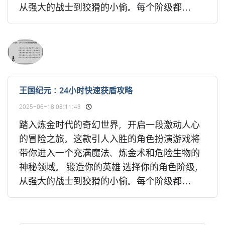
从强大的战士到狡猾的小偷。每个阶级都...
王国纪元：24小时快速获盾攻略
2025-06-18 08:11:43
踏入炼金时代的奇幻世界，开启一段激动人心
的冒险之旅。这款引人入胜的角色扮演游戏将
带你进入一个充满魔法、炼金术和危险生物的
神秘领域。 锻造你的英雄 选择你的角色阶级，
从强大的战士到狡猾的小偷。每个阶级都...