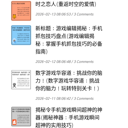
时之恋人(重返时空的爱情)
2026-02-13 08:06:53
3 Comments
新标题：游戏编辑揭秘：手机
抓包技巧盘点(游戏编辑揭
秘：掌握手机抓包技巧的必备
指南)
2026-02-12 08:06:48
3 Comments
数字游戏华容道：挑战你的脑
力！(数字游戏华容道：挑战
你的脑力！玩转特别关卡！)
2026-02-11 08:06:42
3 Comments
揭秘令手机游戏瞬间超神的神
器(揭秘神器：手机游戏瞬间
超神的实用技巧)