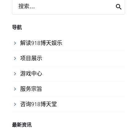
搜索...
导航
解读918博天娱乐
项目展示
游戏中心
服务宗旨
咨询918博天堂
最新资讯