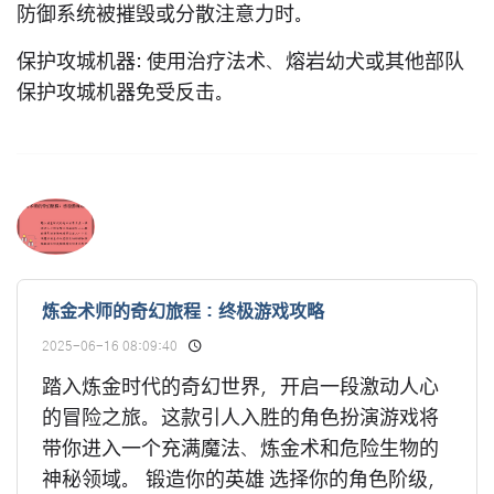
防御系统被摧毁或分散注意力时。
保护攻城机器
: 使用治疗法术、熔岩幼犬或其他部队
保护攻城机器免受反击。
炼金术师的奇幻旅程：终极游戏攻略
2025-06-16 08:09:40
踏入炼金时代的奇幻世界，开启一段激动人心
的冒险之旅。这款引人入胜的角色扮演游戏将
带你进入一个充满魔法、炼金术和危险生物的
神秘领域。 锻造你的英雄 选择你的角色阶级，