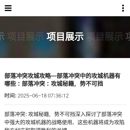
示
项目展示
项目展示
项目展示
部落冲突攻城攻略—部落冲突中的攻城机器有
哪些：部落冲突：攻城秘籍，势不可挡
时间
2025-06-18 07:36:12
部落冲突: 攻城秘籍，势不可挡深入探讨了部落冲突
中强大的攻城机器的战略使用。这些机器将成为攻陷