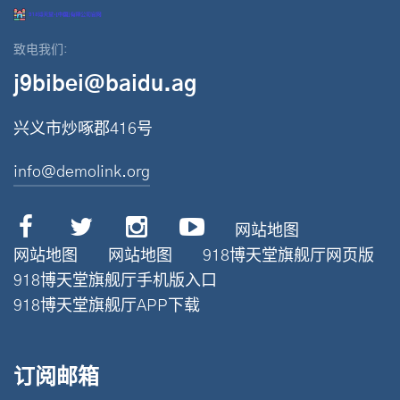
致电我们:
j9bibei@baidu.ag
兴义市炒啄郡416号
info@demolink.org
网站地图
网站地图
网站地图
918博天堂旗舰厅网页版
918博天堂旗舰厅手机版入口
918博天堂旗舰厅APP下载
订阅邮箱