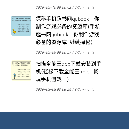
2026-02-10 08:06:42
3 Comments
探秘手机趣书网qubook：你
制作游戏必备的资源库(手机
趣书网qubook：你制作游戏
必备的资源库-继续探秘)
2026-02-09 08:06:37
3 Comments
扫描全能王app下载安装到手
机(轻松下载全能王app，畅
玩手机游戏！)
2026-02-08 08:06:26
3 Comments