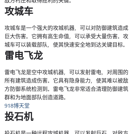
敌方村庄和取得胜利的关键。
攻城车
攻城车是一个强大的攻城机器，可以对防御建筑造成
巨大伤害。它拥有高生命值，可以承受大量伤害。攻
城车可以装载部队，使其快速安全地到达关键目标。
雷电飞龙
雷电飞龙是空中攻城机器，可以发射雷电，对周围的
所有建筑造成伤害。它具有隐身能力，使其难以被敌
方防御系统检测到。雷电飞龙非常适合清理防御建筑
群和为地面部队创造道路。
918博天堂
投石机
投石机是一种远程攻城机器，可以发射巨石，对敌方