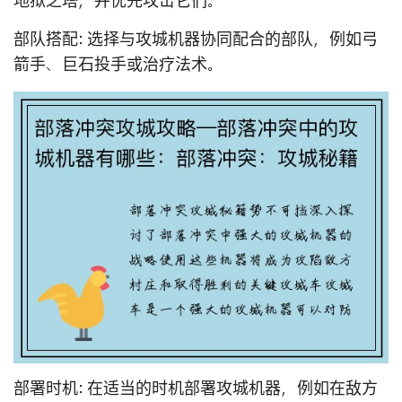
地狱之塔，并优先攻击它们。
部队搭配
: 选择与攻城机器协同配合的部队，例如弓
箭手、巨石投手或治疗法术。
部署时机
: 在适当的时机部署攻城机器，例如在敌方