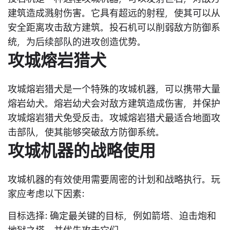
建筑造成溅射伤害。它具有超远的射程，使其可以从
安全距离攻击敌方建筑。投石机可以削弱敌方防御系
统，为后续部队的进攻创造优势。
攻城熔岩猎犬
攻城熔岩猎犬是一个特殊的攻城机器，可以携带大量
熔岩幼犬。熔岩幼犬会对敌方建筑造成伤害，并保护
攻城熔岩猎犬免受反击。攻城熔岩猎犬最适合地面攻
击部队，使其能够突破敌方防御系统。
攻城机器的战略使用
攻城机器的有效使用需要周密的计划和战略执行。玩
家应考虑以下因素:
目标选择
: 确定最关键的目标，例如箭塔、迫击炮和