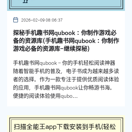
2026-02-09 08:06:37
探秘手机趣书网qubook：你制作游戏必
备的资源库(手机趣书网qubook：你制作
游戏必备的资源库-继续探秘)
手机趣书网qubook - 你的手机轻松阅读神器
随着智能手机的普及，电子书成为越来越多读
者的选择。作为一款专注于提供优质阅读体验
的应用，手机趣书网qubook让你畅游书海。
便捷的阅读体验使用qubo...