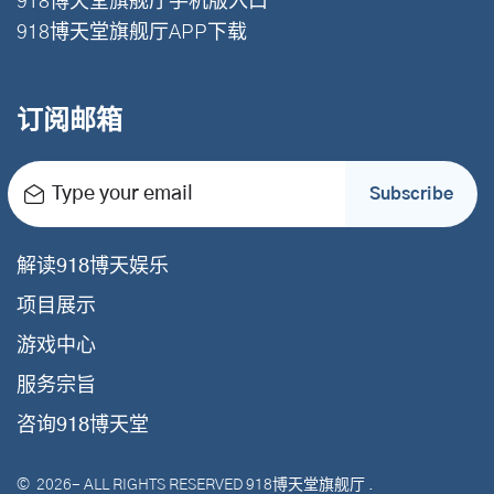
918博天堂旗舰厅手机版入口
918博天堂旗舰厅APP下载
订阅邮箱
Type your email
Subscribe
解读918博天娱乐
项目展示
游戏中心
服务宗旨
咨询918博天堂
©
2026
- ALL RIGHTS RESERVED
918博天堂旗舰厅
.