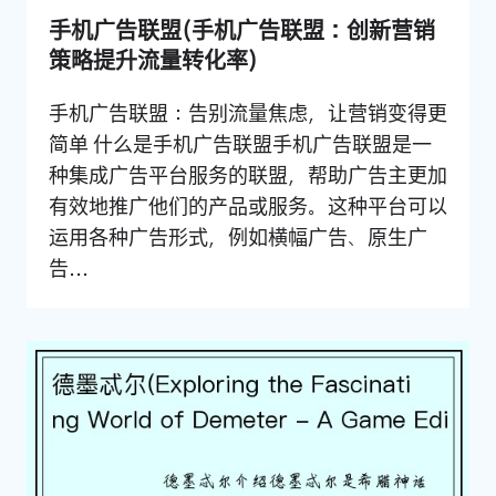
手机广告联盟(手机广告联盟：创新营销
策略提升流量转化率)
手机广告联盟：告别流量焦虑，让营销变得更
简单 什么是手机广告联盟手机广告联盟是一
种集成广告平台服务的联盟，帮助广告主更加
有效地推广他们的产品或服务。这种平台可以
运用各种广告形式，例如横幅广告、原生广
告...