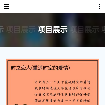
示
项目展示
项目展示
项目展示