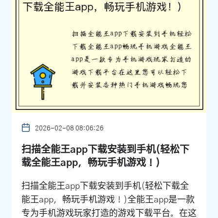
2026-02-08 08:06:26
扫描全能王app下载安装到手机(轻松下
载全能王app，畅玩手机游戏！)
扫描全能王app下载安装到手机(轻松下载全
能王app，畅玩手机游戏！)全能王app是一款
专为手机游戏玩家打造的游戏下载平台。在这