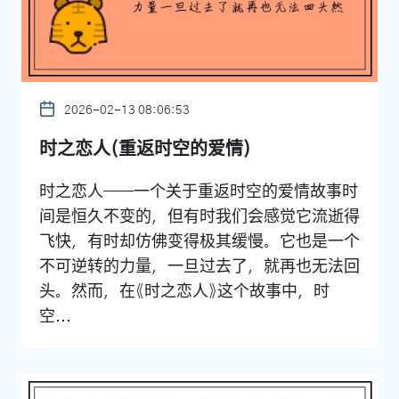
2026-02-13 08:06:53
时之恋人(重返时空的爱情)
时之恋人——一个关于重返时空的爱情故事时
间是恒久不变的，但有时我们会感觉它流逝得
飞快，有时却仿佛变得极其缓慢。它也是一个
不可逆转的力量，一旦过去了，就再也无法回
头。然而，在《时之恋人》这个故事中，时
空...