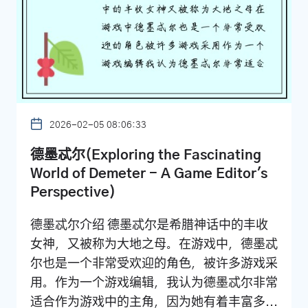
2026-02-05 08:06:33
德墨忒尔(Exploring the Fascinating
World of Demeter - A Game Editor's
Perspective)
德墨忒尔介绍 德墨忒尔是希腊神话中的丰收
女神，又被称为大地之母。在游戏中，德墨忒
尔也是一个非常受欢迎的角色，被许多游戏采
用。作为一个游戏编辑，我认为德墨忒尔非常
适合作为游戏中的主角，因为她有着丰富多...