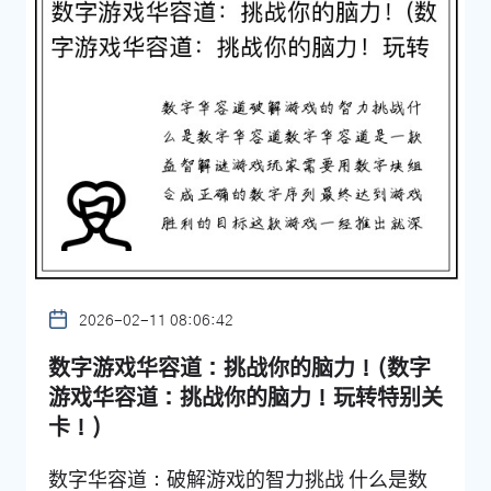
2026-02-11 08:06:42
数字游戏华容道：挑战你的脑力！(数字
游戏华容道：挑战你的脑力！玩转特别关
卡！)
数字华容道：破解游戏的智力挑战 什么是数