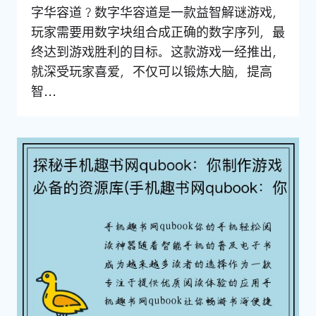
字华容道？数字华容道是一款益智解谜游戏，
玩家需要用数字块组合成正确的数字序列，最
终达到游戏胜利的目标。这款游戏一经推出，
就深受玩家喜爱，不仅可以锻炼大脑，提高
智...