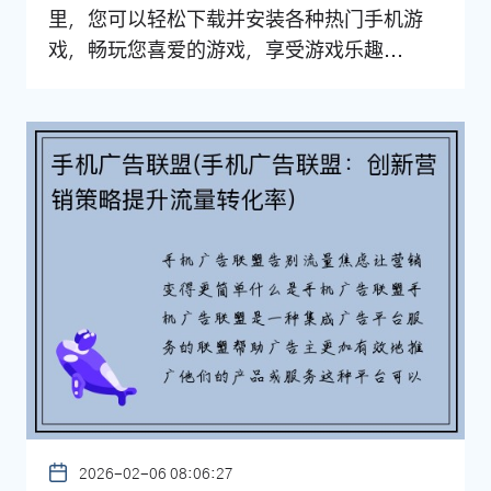
里，您可以轻松下载并安装各种热门手机游
戏，畅玩您喜爱的游戏，享受游戏乐趣...
2026-02-06 08:06:27