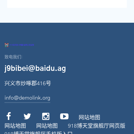
致电我们:
j9bibei@baidu.ag
兴义市炒啄郡416号
info@demolink.org
网站地图
网站地图
网站地图
918博天堂旗舰厅网页版