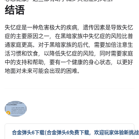
结语
失忆症是一种危害极大的疾病，遗传因素是导致失忆
症的主要原因之一，在黑暗家族中失忆症的风险比普
通家庭更高。对于黑暗家族的后代，需要加倍注意生
活习惯和饮食，以降低失忆症的风险，同时需要家庭
中的支持和帮助，要有一个健康的身心状态，以更好
地面对未来可能会出现的困难。
合金弹头6下载(合金弹头6免费下载，欢迎玩家体验新挑战