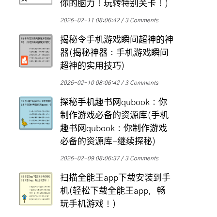
你的脑力！玩转特别关卡！)
2026-02-11 08:06:42
3 Comments
揭秘令手机游戏瞬间超神的神
器(揭秘神器：手机游戏瞬间
超神的实用技巧)
2026-02-10 08:06:42
3 Comments
探秘手机趣书网qubook：你
制作游戏必备的资源库(手机
趣书网qubook：你制作游戏
必备的资源库-继续探秘)
2026-02-09 08:06:37
3 Comments
扫描全能王app下载安装到手
机(轻松下载全能王app，畅
玩手机游戏！)