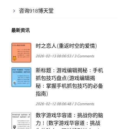
咨询918博天堂
最新资讯
时之恋人(重返时空的爱情)
2026-02-13 08:06:53
3 Comments
新标题：游戏编辑揭秘：手机
抓包技巧盘点(游戏编辑揭
秘：掌握手机抓包技巧的必备
指南)
2026-02-12 08:06:48
3 Comments
数字游戏华容道：挑战你的脑
力！(数字游戏华容道：挑战