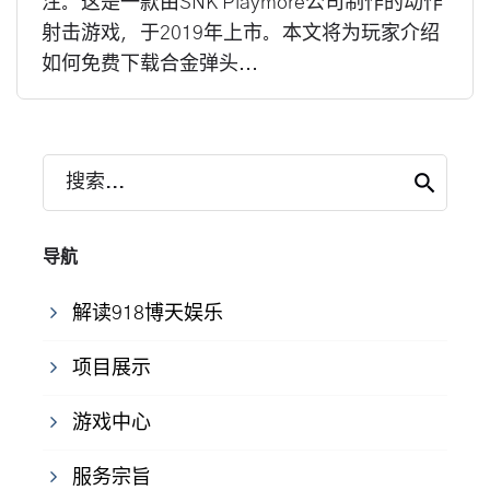
注。这是一款由SNK Playmore公司制作的动作
射击游戏，于2019年上市。本文将为玩家介绍
如何免费下载合金弹头...
搜索...
导航
解读918博天娱乐
项目展示
游戏中心
服务宗旨