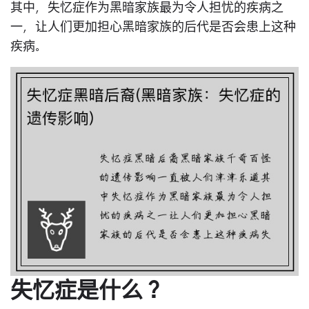
其中，失忆症作为黑暗家族最为令人担忧的疾病之
一，让人们更加担心黑暗家族的后代是否会患上这种
疾病。
失忆症是什么？