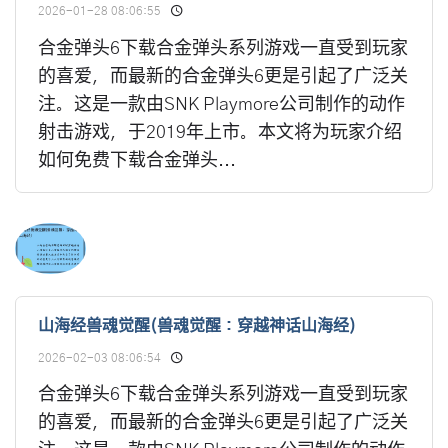
2026-01-28 08:06:55
合金弹头6下载合金弹头系列游戏一直受到玩家
的喜爱，而最新的合金弹头6更是引起了广泛关
注。这是一款由SNK Playmore公司制作的动作
射击游戏，于2019年上市。本文将为玩家介绍
如何免费下载合金弹头...
山海经兽魂觉醒(兽魂觉醒：穿越神话山海经)
2026-02-03 08:06:54
合金弹头6下载合金弹头系列游戏一直受到玩家
的喜爱，而最新的合金弹头6更是引起了广泛关