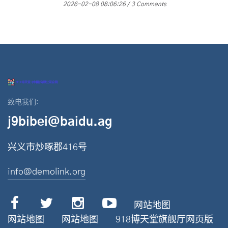
2026-02-08 08:06:26
3 Comments
致电我们:
j9bibei@baidu.ag
兴义市炒啄郡416号
info@demolink.org
网站地图
网站地图
网站地图
918博天堂旗舰厅网页版