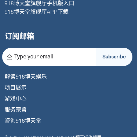
918博天堂旗舰厅手机版入口
918博天堂旗舰厅APP下载
订阅邮箱
Type your email
Subscribe
解读918博天娱乐
项目展示
游戏中心
服务宗旨
咨询918博天堂