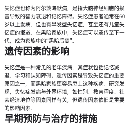
失忆症也称为阿尔茨海默病，是指大脑神经细胞的损
害导致的智力衰退和记忆障碍。失忆症患者通常在60
岁以上发病，但也有早发型失忆症，甚至还有儿童失
忆症的报道。在黑暗家族中，失忆症可以遗传至下一
代，成为家族中的“黑暗后裔”。
遗传因素的影响
失忆症是一种常见的老年疾病，其症状包括记忆减
退、学习和认知障碍。遗传因素是导致失忆症的重要
原因之一，而黑暗家族更容易患上这种疾病。研究发
现，失忆症发病与外界环境，如性别、教育程度、社
会经济地位等因素同样有关，但遗传因素依旧是重要
的影响因素。
早期预防与治疗的措施