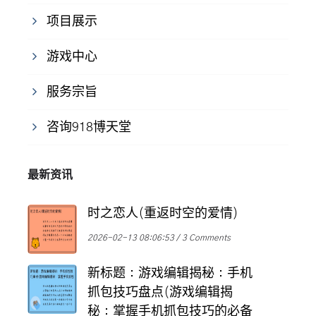
项目展示
游戏中心
服务宗旨
咨询918博天堂
最新资讯
时之恋人(重返时空的爱情)
2026-02-13 08:06:53
3 Comments
新标题：游戏编辑揭秘：手机
抓包技巧盘点(游戏编辑揭
秘：掌握手机抓包技巧的必备