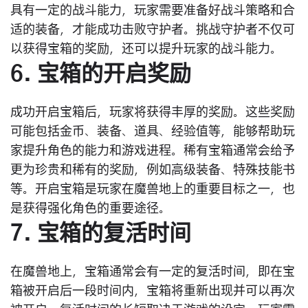
具有一定的战斗能力，玩家需要准备好战斗策略和合
适的装备，才能成功击败守护者。挑战守护者不仅可
以获得宝箱的奖励，还可以提升玩家的战斗能力。
6. 宝箱的开启奖励
成功开启宝箱后，玩家将获得丰厚的奖励。这些奖励
可能包括金币、装备、道具、经验值等，能够帮助玩
家提升角色的能力和游戏进程。稀有宝箱通常会给予
更为珍贵和稀有的奖励，例如高级装备、特殊技能书
等。开启宝箱是玩家在魔兽地上的重要目标之一，也
是获得强化角色的重要途径。
7. 宝箱的复活时间
在魔兽地上，宝箱通常会有一定的复活时间，即在宝
箱被开启后一段时间内，宝箱将重新出现并可以再次