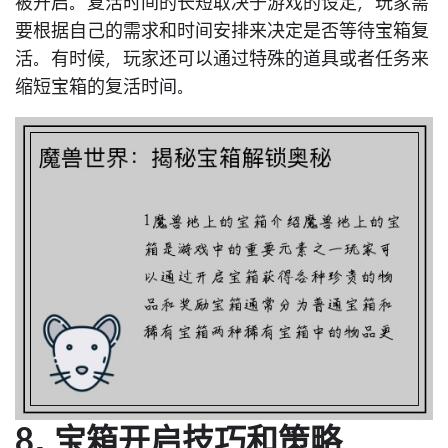
被开启。复活时间的长短取决于游戏的设定，玩家需
要根据自己的需求和时间安排来决定是否等待宝箱复
活。有时候，玩家还可以通过特殊的道具或者任务来
缩短宝箱的复活时间。
8. 宝箱开启技巧和策略