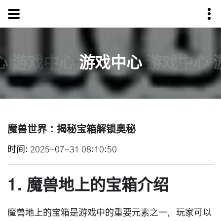
心
游戏中心
游戏中心
游戏中心
魔兽世界：揭秘宝箱解锁奥秘
时间
2025-07-31 08:10:50
1. 魔兽地上的宝箱介绍
魔兽地上的宝箱是游戏中的重要元素之一，玩家可以