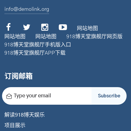
info@demolink.org
网站地图
网站地图
网站地图
918博天堂旗舰厅网页版
918博天堂旗舰厅手机版入口
918博天堂旗舰厅APP下载
订阅邮箱
Type your email
Subscribe
解读918博天娱乐
项目展示