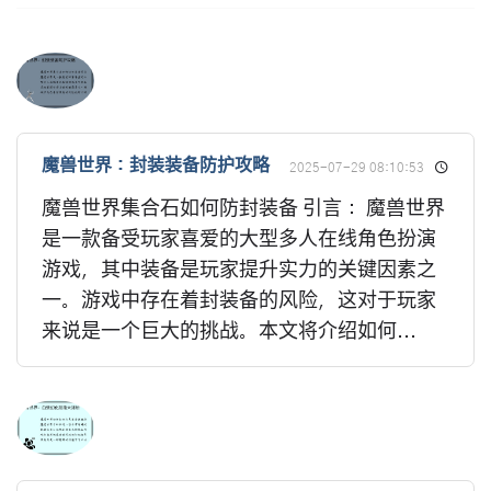
魔兽世界：封装装备防护攻略
2025-07-29 08:10:53
魔兽世界集合石如何防封装备 引言： 魔兽世界
是一款备受玩家喜爱的大型多人在线角色扮演
游戏，其中装备是玩家提升实力的关键因素之
一。游戏中存在着封装备的风险，这对于玩家
来说是一个巨大的挑战。本文将介绍如何...