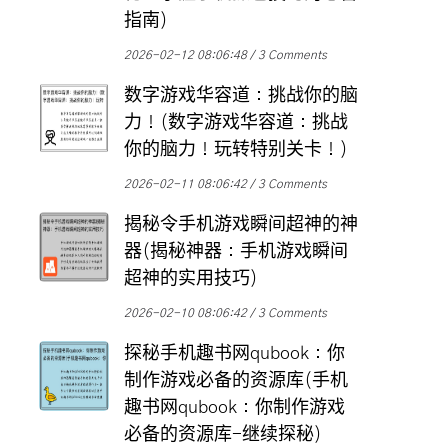
指南)
2026-02-12 08:06:48
3 Comments
数字游戏华容道：挑战你的脑
力！(数字游戏华容道：挑战
你的脑力！玩转特别关卡！)
2026-02-11 08:06:42
3 Comments
揭秘令手机游戏瞬间超神的神
器(揭秘神器：手机游戏瞬间
超神的实用技巧)
2026-02-10 08:06:42
3 Comments
探秘手机趣书网qubook：你
制作游戏必备的资源库(手机
趣书网qubook：你制作游戏
必备的资源库-继续探秘)