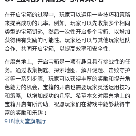
在开启宝箱的过程中，玩家可以运用一些技巧和策略
来提高成功的几率。例如，玩家可以先收集多个相同
类型的宝箱钥匙，然后一次性开启多个宝箱，以增加
获得稀有奖励的可能性。玩家还可以与其他玩家组队
合作，共同开启宝箱，以提高效率和安全性。
在魔兽地上，开启宝箱是一项有趣且具有挑战性的任
务。通过收集钥匙、探索地图、解开谜题、击败守护
者等一系列步骤，玩家可以获得丰厚的奖励和提升角
色能力的机会。宝箱的开启也需要玩家灵活运用技巧
和策略，以增加成功的几率。希望本文对魔兽地上的
宝箱开启有所帮助，祝愿玩家们在游戏中能够获得丰
富的奖励和乐趣！
918博天堂旗舰厅