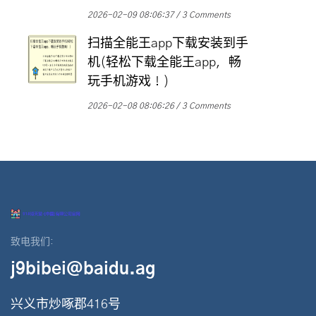
2026-02-09 08:06:37
3 Comments
扫描全能王app下载安装到手
机(轻松下载全能王app，畅
玩手机游戏！)
2026-02-08 08:06:26
3 Comments
致电我们:
j9bibei@baidu.ag
兴义市炒啄郡416号