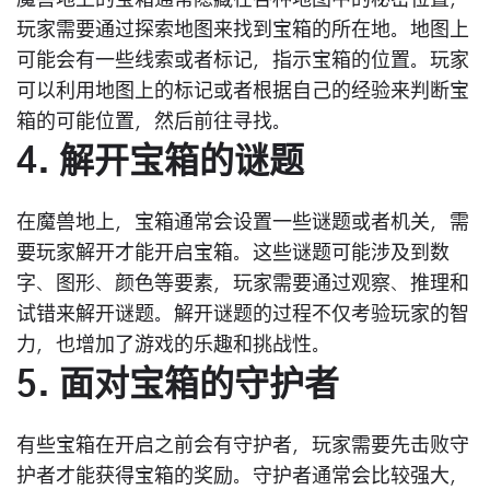
魔兽地上的宝箱通常隐藏在各种地图中的秘密位置，
玩家需要通过探索地图来找到宝箱的所在地。地图上
可能会有一些线索或者标记，指示宝箱的位置。玩家
可以利用地图上的标记或者根据自己的经验来判断宝
箱的可能位置，然后前往寻找。
4. 解开宝箱的谜题
在魔兽地上，宝箱通常会设置一些谜题或者机关，需
要玩家解开才能开启宝箱。这些谜题可能涉及到数
字、图形、颜色等要素，玩家需要通过观察、推理和
试错来解开谜题。解开谜题的过程不仅考验玩家的智
力，也增加了游戏的乐趣和挑战性。
5. 面对宝箱的守护者
有些宝箱在开启之前会有守护者，玩家需要先击败守
护者才能获得宝箱的奖励。守护者通常会比较强大，