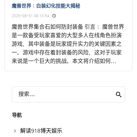
魔兽世界：白装幻化技能大揭秘
2025-08-01 08:10:54
魔兽世界集合石如何防封装备 引言： 魔兽世界
是一款备受玩家喜爱的大型多人在线角色扮演
游戏，其中装备是玩家提升实力的关键因素之
一。游戏中存在着封装备的风险，这对于玩家
来说是一个巨大的挑战。本文将介绍如何...
搜索...
导航
解读918博天娱乐