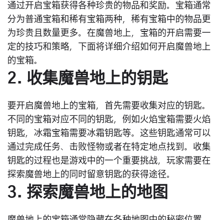
通过开启宝箱获得各种珍贵的物品和奖励。宝箱通常
分为普通宝箱和稀有宝箱两种，稀有宝箱中的物品更
为珍贵且数量更多。在魔兽地上，宝箱的开启需要一
定的技巧和策略，下面将详细介绍如何开启魔兽地上
的宝箱。
2. 收集魔兽地上的钥匙
要开启魔兽地上的宝箱，首先需要收集对应的钥匙。
不同的宝箱对应不同的钥匙，例如火焰宝箱需要火焰
钥匙，冰霜宝箱需要冰霜钥匙等。这些钥匙通常可以
通过完成任务、击败怪物或者在特定地点找到。收集
钥匙的过程也是游戏中的一个重要挑战，玩家需要在
探索魔兽地上的同时留意钥匙的获得途径。
3. 探索魔兽地上的地图